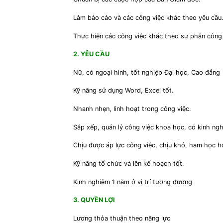
Làm báo cáo và các công việc khác theo yêu cầu
Thực hiện các công việc khác theo sự phân công
2. YÊU CẦU
Nữ, có ngoại hình, tốt nghiệp Đại học, Cao đẳng
Kỹ năng sử dụng Word, Excel tốt.
Nhanh nhẹn, linh hoạt trong công việc.
Sắp xếp, quản lý công việc khoa học, có kinh nghi
Chịu được áp lực công việc, chịu khó, ham học ho
Kỹ năng tổ chức và lên kế hoạch tốt.
Kinh nghiệm 1 năm ở vị trí tương đương
3. QUYỀN LỢI
Lương thỏa thuận theo năng lực