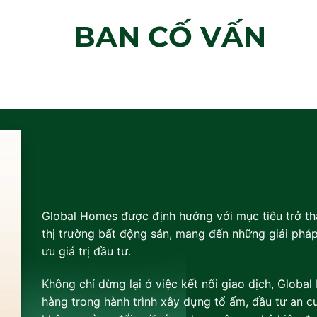
BAN CỐ VẤN
Global Homes được định hướng với mục tiêu trở th
thị trường bất động sản, mang đến những giải pháp
ưu giá trị đầu tư.
Không chỉ dừng lại ở việc kết nối giao dịch, Glob
hàng trong hành trình xây dựng tổ ấm, đầu tư an cư