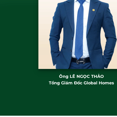
Ông
LÊ NGỌC THẢO
Tổng Giám Đốc Global Homes