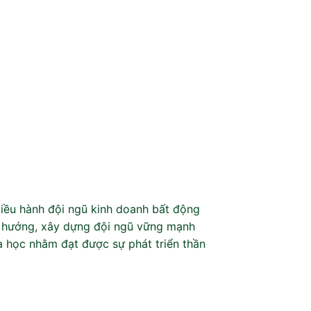
điều hành đội ngũ kinh doanh bất động
xu hướng, xây dựng đội ngũ vững mạnh
a học nhằm đạt được sự phát triển thần