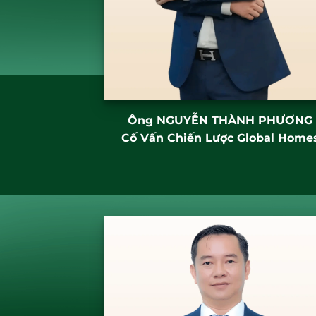
Ông
NGUYỄN THÀNH PHƯƠNG
Cố Vấn Chiến Lược Global Home