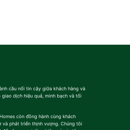
ành cầu nối tin cậy giữa khách hàng và
 giao dịch hiệu quả, minh bạch và tối
al Homes còn đồng hành cùng khách
 và phát triển thịnh vượng. Chúng tôi