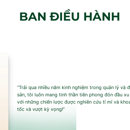
BAN ĐIỀU HÀNH
“Trải qua nhiều năm kinh nghiệm trong quản lý và 
sản, tôi luôn mang tinh thần tiên phong đón đầu 
với những chiến lược được nghiên cứu tỉ mỉ và kho
tốc và vượt kỳ vọng!”