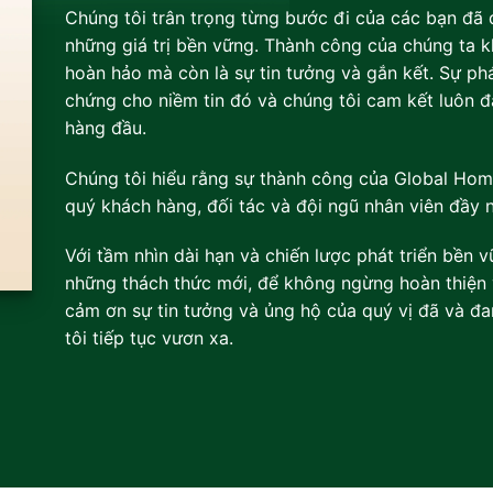
Chúng tôi trân trọng từng bước đi của các bạn đã 
những giá trị bền vững. Thành công của chúng ta 
hoàn hảo mà còn là sự tin tưởng và gắn kết. Sự ph
chứng cho niềm tin đó và chúng tôi cam kết luôn đặ
hàng đầu.
Chúng tôi hiểu rằng sự thành công của Global Hom
quý khách hàng, đối tác và đội ngũ nhân viên đầy n
Với tầm nhìn dài hạn và chiến lược phát triển bền 
những thách thức mới, để không ngừng hoàn thiện 
cảm ơn sự tin tưởng và ủng hộ của quý vị đã và đa
tôi tiếp tục vươn xa.