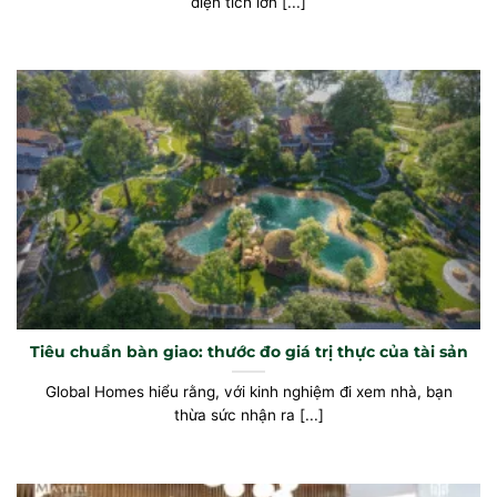
diện tích lớn [...]
Tiêu chuẩn bàn giao: thước đo giá trị thực của tài sản
Global Homes hiểu rằng, với kinh nghiệm đi xem nhà, bạn
thừa sức nhận ra [...]