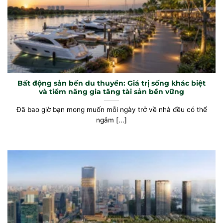
Bất động sản bến du thuyền: Giá trị sống khác biệt
và tiềm năng gia tăng tài sản bền vững
Đã bao giờ bạn mong muốn mỗi ngày trở về nhà đều có thể
ngắm [...]