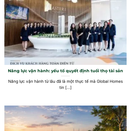
Năng lực vận hành: yếu tố quyết định tuổi thọ tài sản
Năng lực vận hành từ lâu đã là một thực tế mà Global Homes
tin [...]