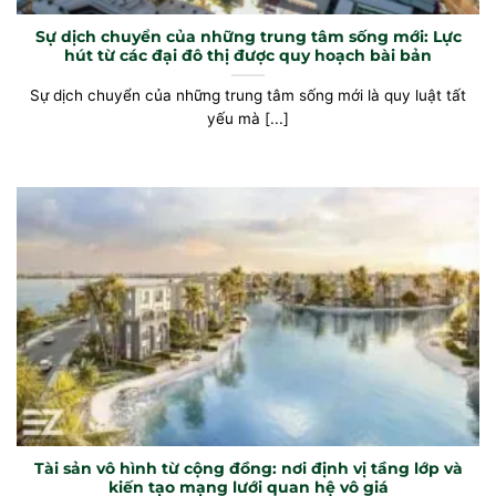
Sự dịch chuyển của những trung tâm sống mới: Lực
hút từ các đại đô thị được quy hoạch bài bản
Sự dịch chuyển của những trung tâm sống mới là quy luật tất
yếu mà [...]
Tài sản vô hình từ cộng đồng: nơi định vị tầng lớp và
kiến tạo mạng lưới quan hệ vô giá