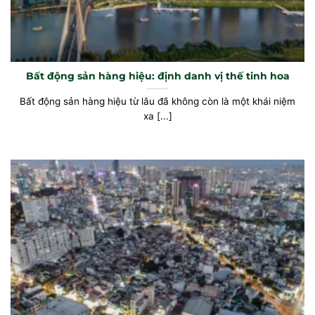
Bất động sản hàng hiệu: định danh vị thế tinh hoa
Bất động sản hàng hiệu từ lâu đã không còn là một khái niệm
xa [...]