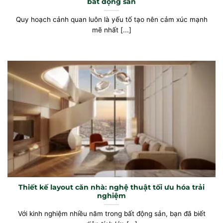
bất động sản
Quy hoạch cảnh quan luôn là yếu tố tạo nên cảm xúc mạnh
mẽ nhất [...]
Thiết kế layout căn nhà: nghệ thuật tối ưu hóa trải
nghiệm
Với kinh nghiệm nhiều năm trong bất động sản, bạn đã biết