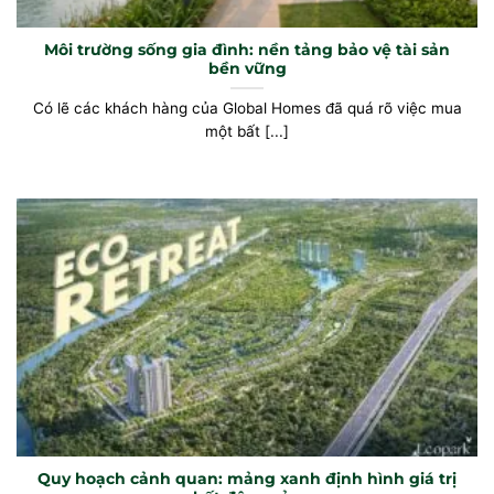
Môi trường sống gia đình: nền tảng bảo vệ tài sản
bền vững
Có lẽ các khách hàng của Global Homes đã quá rõ việc mua
một bất [...]
Quy hoạch cảnh quan: mảng xanh định hình giá trị