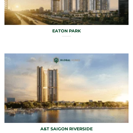
EATON PARK
A&T SAIGON RIVERSIDE