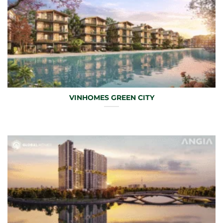
VINHOMES GREEN CITY