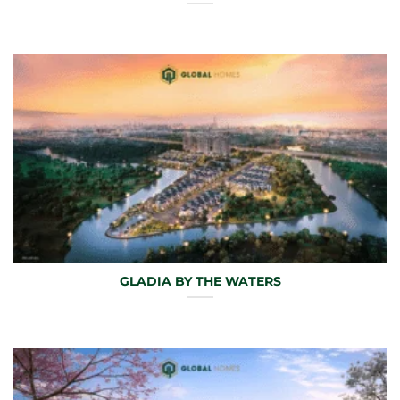
GLADIA BY THE WATERS