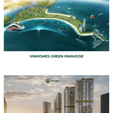
VINHOMES GREEN PARADISE