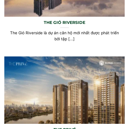
THE GIÓ RIVERSIDE
The Gió Riverside là dự án căn hộ mới nhất được phát triển
bởi tập [...]