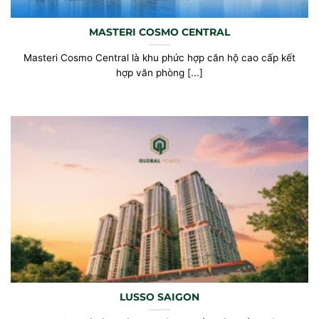
MASTERI COSMO CENTRAL
Masteri Cosmo Central là khu phức hợp căn hộ cao cấp kết
hợp văn phòng [...]
LUSSO SAIGON