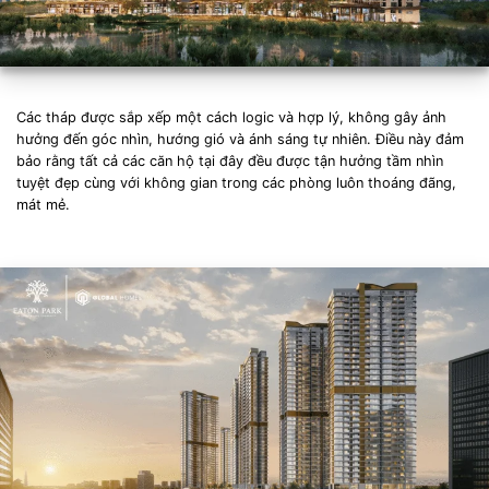
Các tháp được sắp xếp một cách logic và hợp lý, không gây ảnh
hưởng đến góc nhìn, hướng gió và ánh sáng tự nhiên. Điều này đảm
bảo rằng tất cả các căn hộ tại đây đều được tận hưởng tầm nhìn
tuyệt đẹp cùng với không gian trong các phòng luôn thoáng đãng,
mát mẻ.