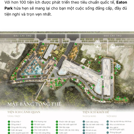
Với hơn 100 tiện ích được phát triển theo tiêu chuẩn quốc tế,
Eaton
Park
hứa hẹn sẽ mang lại cho bạn một cuộc sống đẳng cấp, đầy đủ
tiện nghi và trọn vẹn nhất.