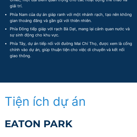
giải trí.
Phía Nam của dự án giáp ranh với một nhánh rạch, tạo nên không
gian thoáng đãng và gần gũi với thiên nhiên.
Phía Đông tiếp giáp với rạch Bà Dạt, mang lại cảnh quan nước và
sự sinh động cho khu vực.
Phía Tây, dự án tiếp nối với đường Mai Chí Thọ, được xem là cổng
chính vào dự án, giúp thuận tiện cho việc di chuyển và kết nối
giao thông.
Tiện ích dự án
EATON PARK