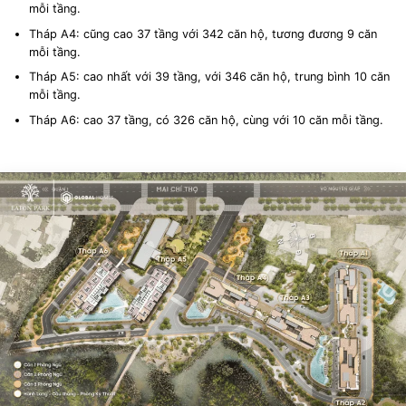
mỗi tầng.
Tháp A4: cũng cao 37 tầng với 342 căn hộ, tương đương 9 căn
mỗi tầng.
Tháp A5: cao nhất với 39 tầng, với 346 căn hộ, trung bình 10 căn
mỗi tầng.
Tháp A6: cao 37 tầng, có 326 căn hộ, cùng với 10 căn mỗi tầng.