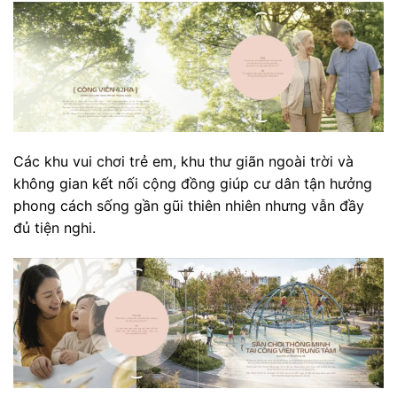
Các khu vui chơi trẻ em, khu thư giãn ngoài trời và
không gian kết nối cộng đồng giúp cư dân tận hưởng
phong cách sống gần gũi thiên nhiên nhưng vẫn đầy
đủ tiện nghi.