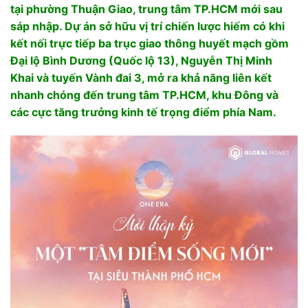
tại phường Thuận Giao, trung tâm TP.HCM mới sau
sáp nhập. Dự án sở hữu vị trí chiến lược hiếm có khi
kết nối trực tiếp ba trục giao thông huyết mạch gồm
Đại lộ Bình Dương (Quốc lộ 13), Nguyễn Thị Minh
Khai và tuyến Vành đai 3, mở ra khả năng liên kết
nhanh chóng đến trung tâm TP.HCM, khu Đông và
các cực tăng trưởng kinh tế trọng điểm phía Nam.