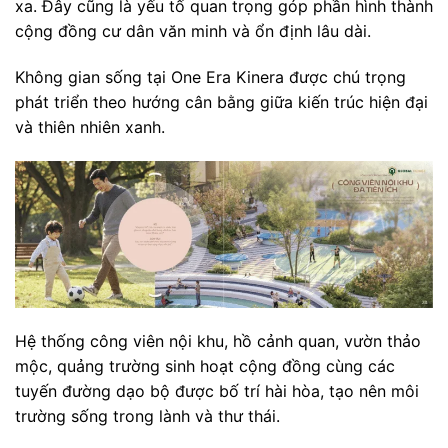
xa. Đây cũng là yếu tố quan trọng góp phần hình thành
cộng đồng cư dân văn minh và ổn định lâu dài.
Không gian sống tại One Era Kinera được chú trọng
phát triển theo hướng cân bằng giữa kiến trúc hiện đại
và thiên nhiên xanh.
Hệ thống công viên nội khu, hồ cảnh quan, vườn thảo
mộc, quảng trường sinh hoạt cộng đồng cùng các
tuyến đường dạo bộ được bố trí hài hòa, tạo nên môi
trường sống trong lành và thư thái.