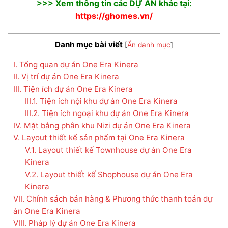
>>> Xem thông tin các DỰ ÁN khác tại:
https://ghomes.vn/
Danh mục bài viết
[
Ẩn danh mục
]
I. Tổng quan dự án One Era Kinera
II. Vị trí dự án One Era Kinera
III. Tiện ích dự án One Era Kinera
III.1. Tiện ích nội khu dự án One Era Kinera
III.2. Tiện ích ngoại khu dự án One Era Kinera
IV. Mặt bằng phân khu Nizi dự án One Era Kinera
V. Layout thiết kế sản phẩm tại One Era Kinera
V.1. Layout thiết kế Townhouse dự án One Era
Kinera
V.2. Layout thiết kế Shophouse dự án One Era
Kinera
VII. Chính sách bán hàng & Phương thức thanh toán dự
án One Era Kinera
VIII. Pháp lý dự án One Era Kinera