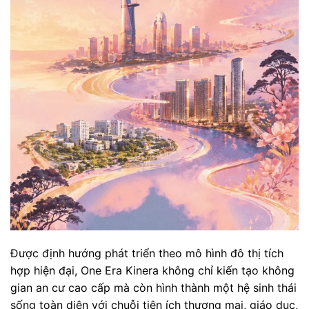
Được định hướng phát triển theo mô hình đô thị tích
hợp hiện đại, One Era Kinera không chỉ kiến tạo không
gian an cư cao cấp mà còn hình thành một hệ sinh thái
sống toàn diện với chuỗi tiện ích thương mại, giáo dục,