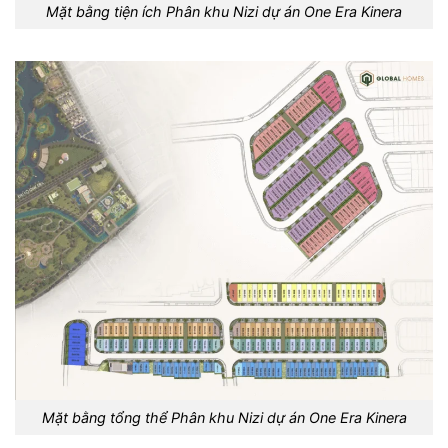
Mặt bằng tiện ích Phân khu Nizi dự án One Era Kinera
Mặt bằng tổng thể Phân khu Nizi dự án One Era Kinera