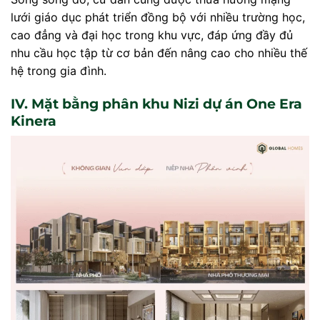
lưới giáo dục phát triển đồng bộ với nhiều trường học,
cao đẳng và đại học trong khu vực, đáp ứng đầy đủ
nhu cầu học tập từ cơ bản đến nâng cao cho nhiều thế
hệ trong gia đình.
IV. Mặt bằng phân khu Nizi dự án One Era
Kinera