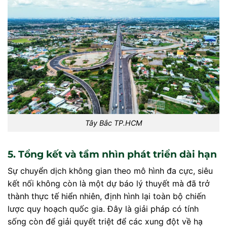
Tây Bắc TP.HCM
5. Tổng kết và tầm nhìn phát triển dài hạn
Sự chuyển dịch không gian theo mô hình đa cực, siêu
kết nối không còn là một dự báo lý thuyết mà đã trở
thành thực tế hiển nhiên, định hình lại toàn bộ chiến
lược quy hoạch quốc gia. Đây là giải pháp có tính
sống còn để giải quyết triệt để các xung đột về hạ