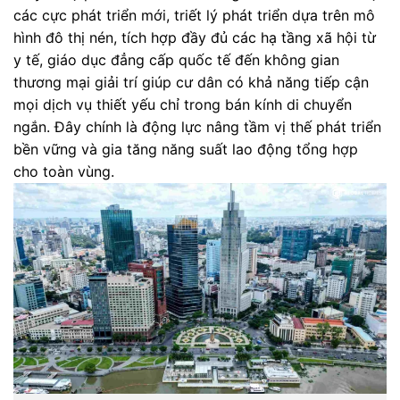
các cực phát triển mới, triết lý phát triển dựa trên mô
hình đô thị nén, tích hợp đầy đủ các hạ tầng xã hội từ
y tế, giáo dục đẳng cấp quốc tế đến không gian
thương mại giải trí giúp cư dân có khả năng tiếp cận
mọi dịch vụ thiết yếu chỉ trong bán kính di chuyển
ngắn. Đây chính là động lực nâng tầm vị thế phát triển
bền vững và gia tăng năng suất lao động tổng hợp
cho toàn vùng.