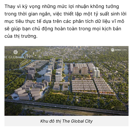
Thay vì kỳ vọng những mức lợi nhuận không tưởng
trong thời gian ngắn, việc thiết lập một tỷ suất sinh lời
mục tiêu thực tế dựa trên các phân tích dữ liệu vĩ mô
sẽ giúp bạn chủ động hoàn toàn trong mọi kịch bản
của thị trường.
Khu đô thị The Global City