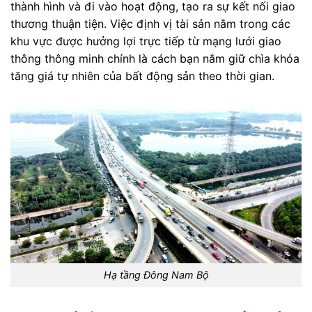
thành hình và đi vào hoạt động, tạo ra sự kết nối giao
thương thuận tiện. Việc định vị tài sản nằm trong các
khu vực được hưởng lợi trực tiếp từ mạng lưới giao
thông thông minh chính là cách bạn nắm giữ chìa khóa
tăng giá tự nhiên của bất động sản theo thời gian.
Hạ tầng Đông Nam Bộ