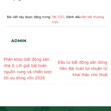
Bài viết này được đăng trong
TIN TỨC
. Đánh dấu
liên kết thường
trực
.
ADMIN
Phân khúc bất động sản
Đầu tư bất động sản dòng
nhà ở: Lời giải bài toán
tiền: Bài toán lợi nhuận từ
nguồn cung và chiến lược
khai thác cho thuê
tối ưu dòng vốn 2026