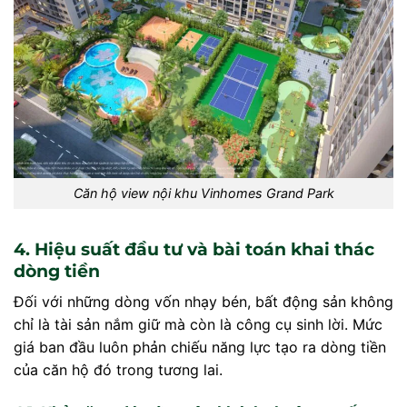
Căn hộ view nội khu Vinhomes Grand Park
4. Hiệu suất đầu tư và bài toán khai thác
dòng tiền
Đối với những dòng vốn nhạy bén, bất động sản không
chỉ là tài sản nắm giữ mà còn là công cụ sinh lời. Mức
giá ban đầu luôn phản chiếu năng lực tạo ra dòng tiền
của căn hộ đó trong tương lai.