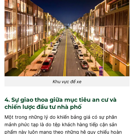
Khu vực để xe
4. Sự giao thoa giữa mục tiêu an cư và
chiến lược đầu tư nhà phố
Một trong những lý do khiến bảng giá có sự phân
mảnh phức tạp là do tệp khách hàng tiếp cận sản
phẩm này luôn mang theo những hệ quy chiếu hoàn