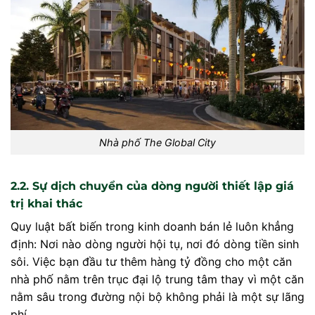
Nhà phố The Global City
2.2. Sự dịch chuyển của dòng người thiết lập giá
trị khai thác
Quy luật bất biến trong kinh doanh bán lẻ luôn khẳng
định: Nơi nào dòng người hội tụ, nơi đó dòng tiền sinh
sôi. Việc bạn đầu tư thêm hàng tỷ đồng cho một căn
nhà phố nằm trên trục đại lộ trung tâm thay vì một căn
nằm sâu trong đường nội bộ không phải là một sự lãng
phí.