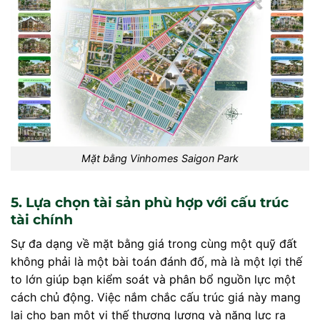
Mặt bằng Vinhomes Saigon Park
5. Lựa chọn tài sản phù hợp với cấu trúc
tài chính
Sự đa dạng về mặt bằng giá trong cùng một quỹ đất
không phải là một bài toán đánh đố, mà là một lợi thế
to lớn giúp bạn kiểm soát và phân bổ nguồn lực một
cách chủ động. Việc nắm chắc cấu trúc giá này mang
lại cho bạn một vị thế thương lượng và năng lực ra