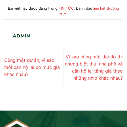
Bài viết này được đăng trong
TIN TỨC
. Đánh dấu
liên kết thường
trực
.
ADMIN
Vì sao cùng một đại đô thị
Cùng một dự án, vì sao
nhưng biệt thự, nhà phố và
mỗi căn hộ lại có mức giá
căn hộ lại tăng giá theo
khác nhau?
những nhịp khác nhau?