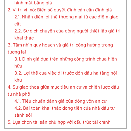
hình mặt bằng giá
2. Vị trí vi mô: Biến số quyết định cán cân định giá
2.1. Nhận diện lợi thế thương mại từ các điểm giao
cắt
2.2. Sự dịch chuyển của dòng người thiết lập giá trị
khai thác
3. Tầm nhìn quy hoạch và giá trị cộng hưởng trong
tương lai
3.1. Định giá dựa trên những công trình chưa hiện
hữu
3.2. Lợi thế của việc đi trước đón đầu hạ tầng nội
khu
4. Sự giao thoa giữa mục tiêu an cư và chiến lược đầu
tư nhà phố
4.1. Tiêu chuẩn đánh giá của dòng vốn an cư
4.2. Bài toán khai thác dòng tiền của nhà đầu tư
sành sỏi
5. Lựa chọn tài sản phù hợp với cấu trúc tài chính