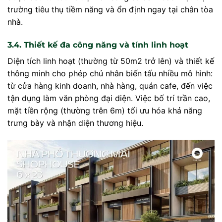
trường tiêu thụ tiềm năng và ổn định ngay tại chân tòa
nhà.
3.4. Thiết kế đa công năng và tính linh hoạt
Diện tích linh hoạt (thường từ 50m2 trở lên) và thiết kế
thông minh cho phép chủ nhân biến tấu nhiều mô hình:
từ cửa hàng kinh doanh, nhà hàng, quán cafe, đến việc
tận dụng làm văn phòng đại diện. Việc bố trí trần cao,
mặt tiền rộng (thường trên 6m) tối ưu hóa khả năng
trưng bày và nhận diện thương hiệu.