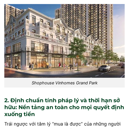
Shophouse Vinhomes Grand Park
2. Định chuẩn tính pháp lý và thời hạn sở
hữu: Nền tảng an toàn cho mọi quyết định
xuống tiền
Trái ngược với tâm lý “mua là được” của những người