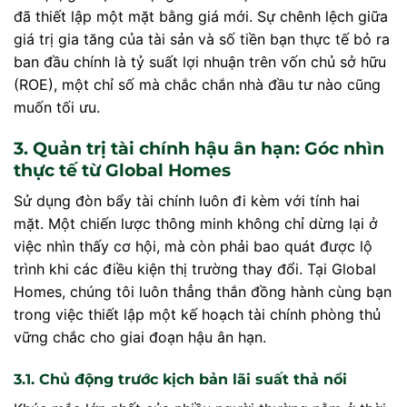
đã thiết lập một mặt bằng giá mới. Sự chênh lệch giữa
giá trị gia tăng của tài sản và số tiền bạn thực tế bỏ ra
ban đầu chính là tỷ suất lợi nhuận trên vốn chủ sở hữu
(ROE), một chỉ số mà chắc chắn nhà đầu tư nào cũng
muốn tối ưu.
3. Quản trị tài chính hậu ân hạn: Góc nhìn
thực tế từ Global Homes
Sử dụng đòn bẩy tài chính luôn đi kèm với tính hai
mặt. Một chiến lược thông minh không chỉ dừng lại ở
việc nhìn thấy cơ hội, mà còn phải bao quát được lộ
trình khi các điều kiện thị trường thay đổi. Tại Global
Homes, chúng tôi luôn thẳng thắn đồng hành cùng bạn
trong việc thiết lập một kế hoạch tài chính phòng thủ
vững chắc cho giai đoạn hậu ân hạn.
3.1. Chủ động trước kịch bản lãi suất thả nổi